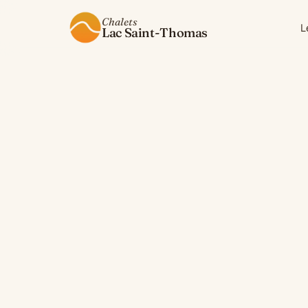
Chalets
L
Lac Saint-Thomas