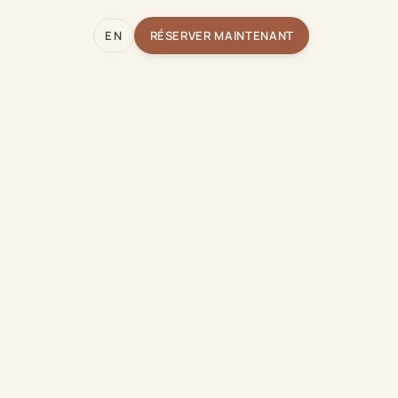
EN
RÉSERVER MAINTENANT