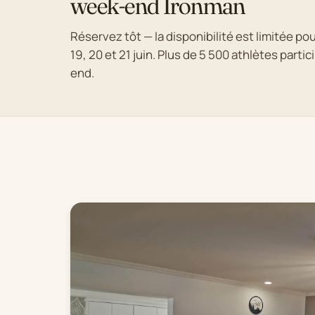
week-end Ironman
Réservez tôt — la disponibilité est limitée pou
19, 20 et 21 juin. Plus de 5 500 athlètes parti
end.