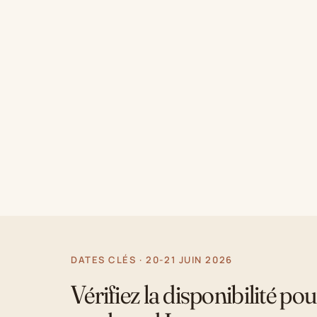
DATES CLÉS · 20-21 JUIN 2026
Vérifiez la disponibilité pou